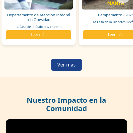
Departamento de Atención Integral
Campamento - 202
a la Obesidad
La Casa de la Diabetes llevó
La Casa de la Diabetes, en con...
Leer más
Leer más
Ver más
Nuestro Impacto en la
Comunidad