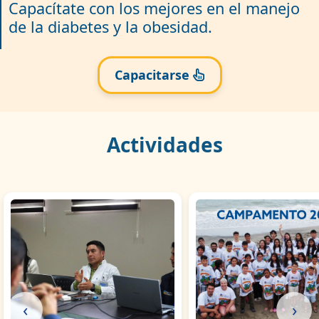
Capacítate con los mejores en el manejo
de la diabetes y la obesidad.
Capacitarse
Actividades
‹
›