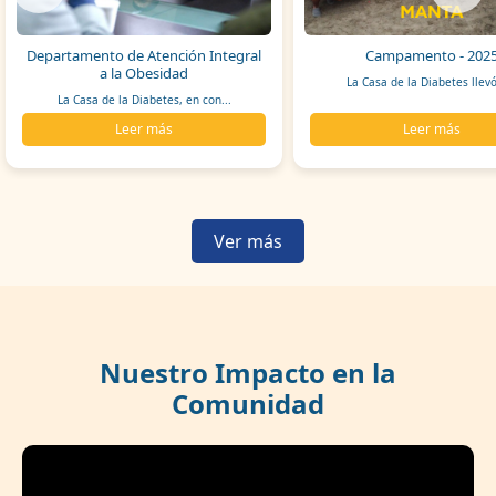
Departamento de Atención Integral
Campamento - 202
a la Obesidad
La Casa de la Diabetes llevó
La Casa de la Diabetes, en con...
Leer más
Leer más
Ver más
Nuestro Impacto en la
Comunidad