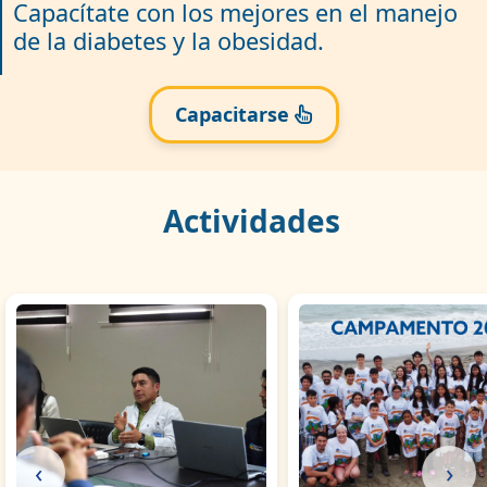
Capacítate con los mejores en el manejo
de la diabetes y la obesidad.
Capacitarse
Actividades
‹
›