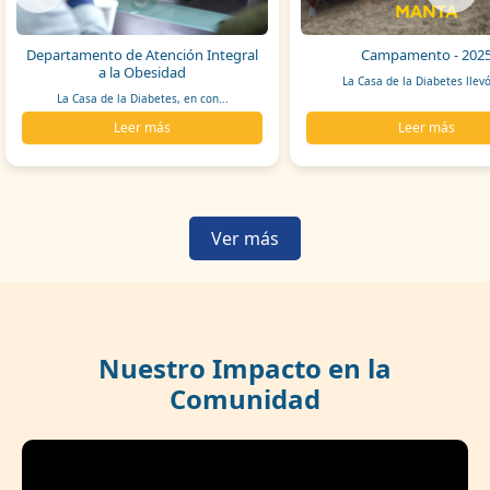
Departamento de Atención Integral
Campamento - 202
a la Obesidad
La Casa de la Diabetes llevó
La Casa de la Diabetes, en con...
Leer más
Leer más
Ver más
Nuestro Impacto en la
Comunidad