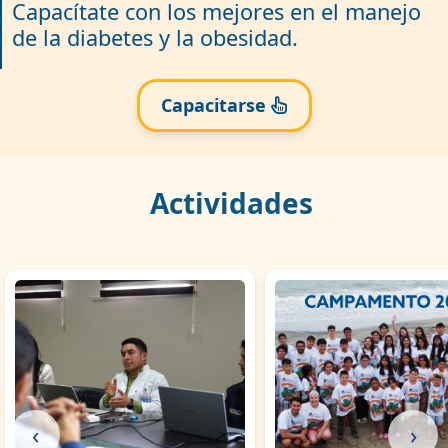
Capacítate con los mejores en el manejo
de la diabetes y la obesidad.
Capacitarse
Actividades
‹
›