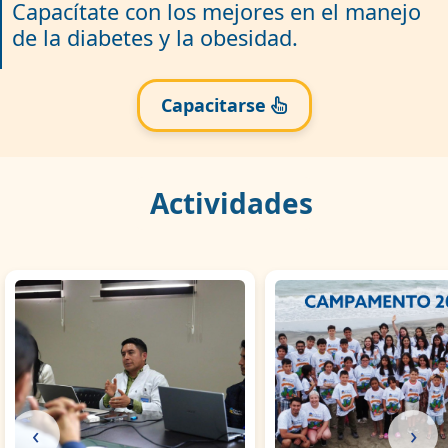
Capacítate con los mejores en el manejo
de la diabetes y la obesidad.
Capacitarse
Actividades
‹
›