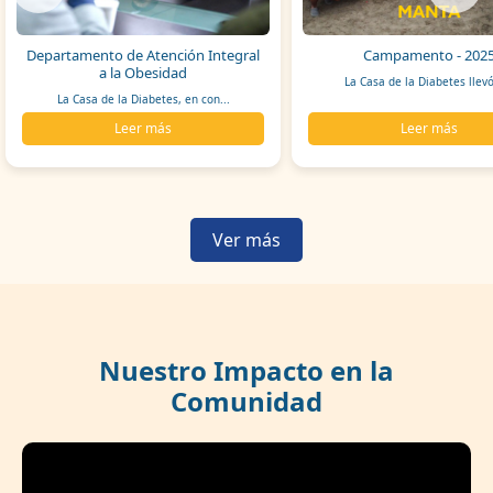
Departamento de Atención Integral
Campamento - 202
a la Obesidad
La Casa de la Diabetes llevó
La Casa de la Diabetes, en con...
Leer más
Leer más
Ver más
Nuestro Impacto en la
Comunidad