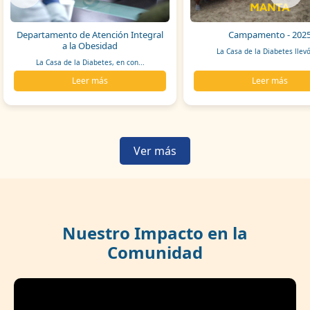
Departamento de Atención Integral
Campamento - 202
a la Obesidad
La Casa de la Diabetes llevó
La Casa de la Diabetes, en con...
Leer más
Leer más
Ver más
Nuestro Impacto en la
Comunidad