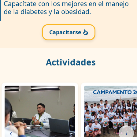
Capacítate con los mejores en el manejo
de la diabetes y la obesidad.
Capacitarse
Actividades
‹
›