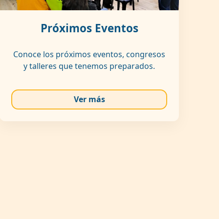
Próximos Eventos
Conoce los próximos eventos, congresos
y talleres que tenemos preparados.
Ver más