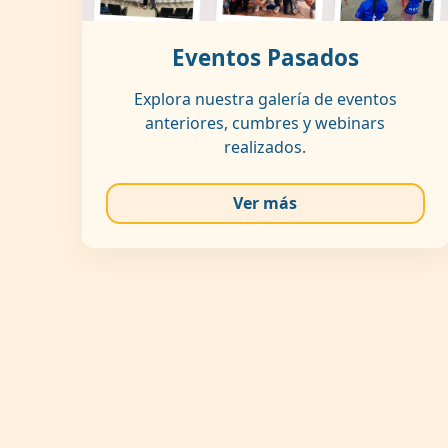
Eventos Pasados
Explora nuestra galería de eventos
anteriores, cumbres y webinars
realizados.
Ver más