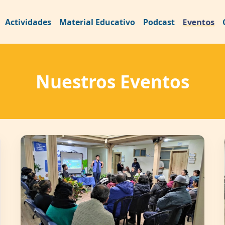
Eventos
Actividades
Material Educativo
Podcast
Nuestros Eventos