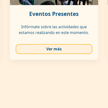
Eventos Presentes
Infórmate sobre las actividades que
estamos realizando en este momento.
Ver más