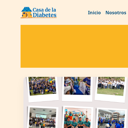
Inicio
Nosotros