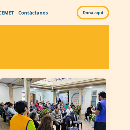
CEMET
Contáctanos
Dona aquí