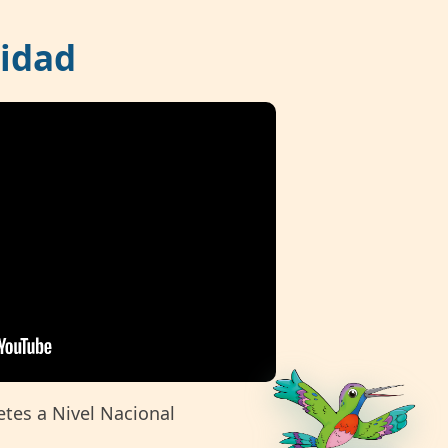
idad
tes a Nivel Nacional