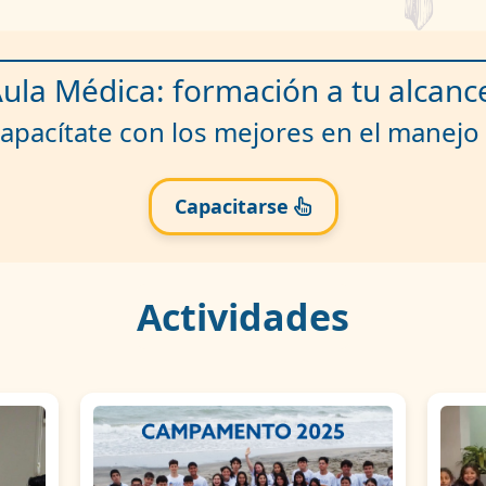
ula Médica: formación a tu alcanc
apacítate con los mejores en el manejo 
Capacitarse
Actividades