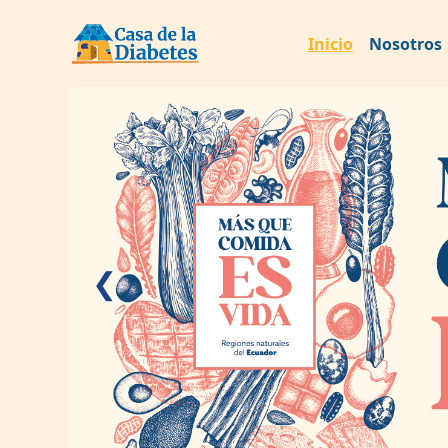
Inicio
Nosotros
❮