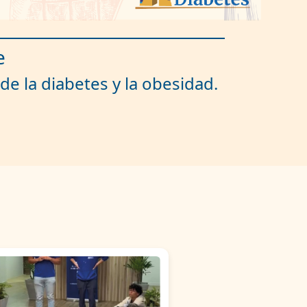
e
de la diabetes y la obesidad.