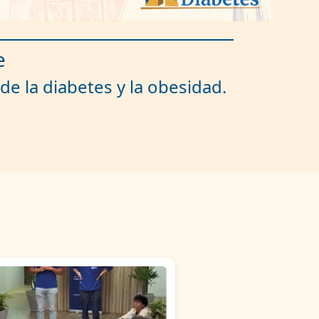
e
de la diabetes y la obesidad.