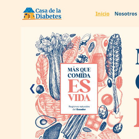
Inicio
Nosotros
❮