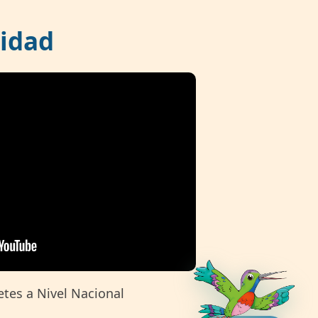
idad
tes a Nivel Nacional