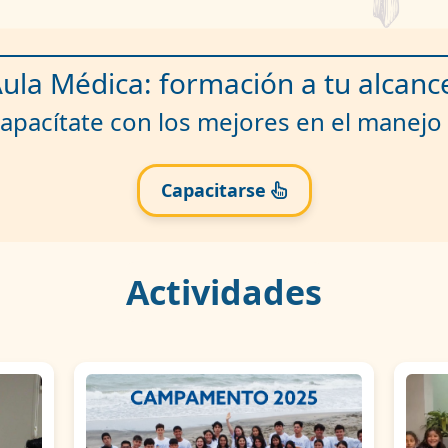
ula Médica: formación a tu alcanc
apacítate con los mejores en el manejo 
Capacitarse
Actividades