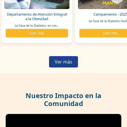
Departamento de Atención Integral
Campamento - 202
a la Obesidad
La Casa de la Diabetes llevó
La Casa de la Diabetes, en con...
Leer más
Leer más
Ver más
Nuestro Impacto en la
Comunidad