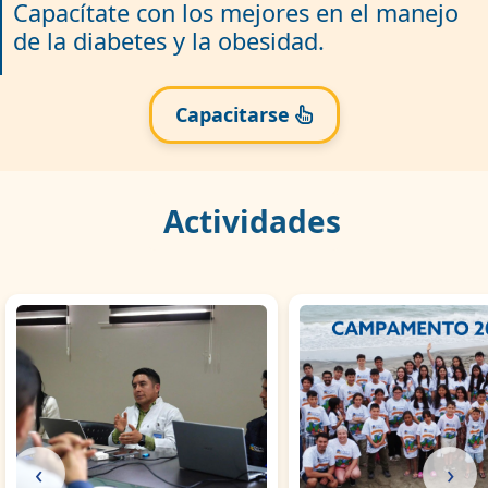
Capacítate con los mejores en el manejo
de la diabetes y la obesidad.
Capacitarse
Actividades
‹
›